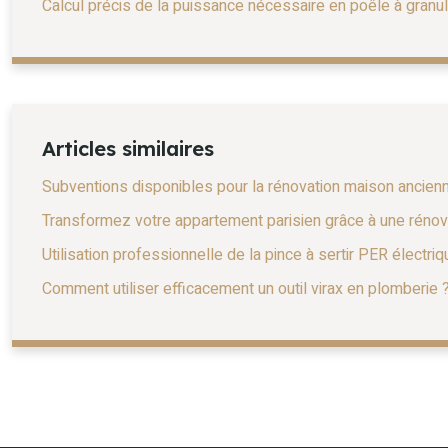
Calcul précis de la puissance nécessaire en poêle à granu
Articles similaires
Subventions disponibles pour la rénovation maison ancien
Transformez votre appartement parisien grâce à une rénov
Utilisation professionnelle de la pince à sertir PER électriq
Comment utiliser efficacement un outil virax en plomberie 