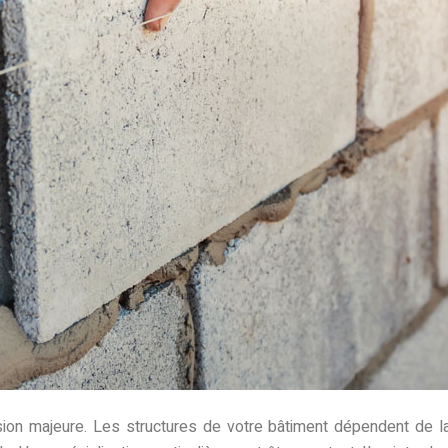
on majeure. Les structures de votre bâtiment dépendent de la qu