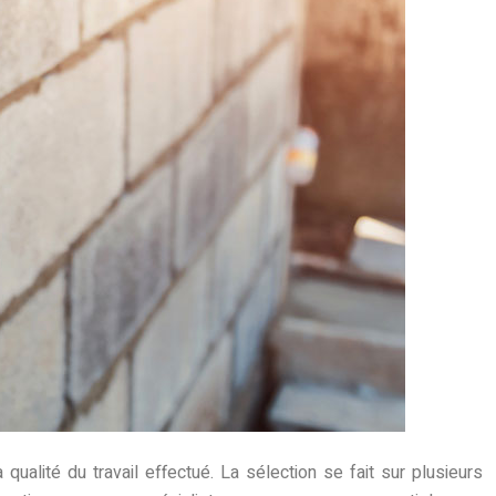
alité du travail effectué. La sélection se fait sur plusieurs