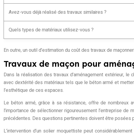
Avez-vous déjà réalisé des travaux similaires ?
Quels types de matériaux utilisez-vous ?
En outre, un outil d’estimation du coût des travaux de maçonneri
Travaux de maçon pour aménage
Dans la réalisation des travaux d’aménagement extérieur, le c
avec dextérité des matériaux tels que le béton armé et mettent
l’esthétique de ces espaces.
Le béton armé, grâce à sa résistance, offre de nombreux ava
l’importance de sélectionner rigoureusement l’entreprise de ma
précédentes. Des questions pertinentes doivent être posées pou
L’intervention d’un solier moquettiste peut considérableme