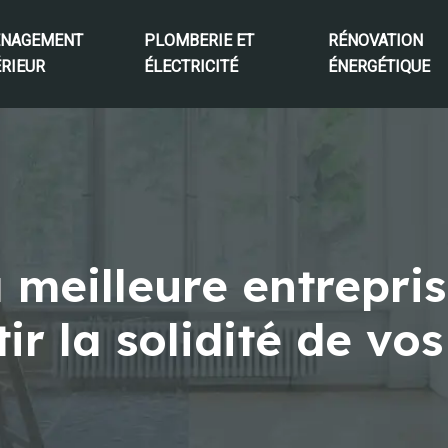
NAGEMENT
PLOMBERIE ET
RÉNOVATION
ÉRIEUR
ÉLECTRICITÉ
ÉNERGÉTIQUE
 meilleure entrepri
r la solidité de vos