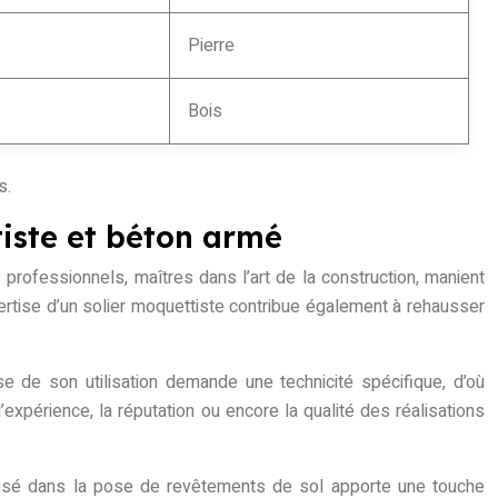
Pierre
Bois
s.
iste et béton armé
professionnels, maîtres dans l’art de la construction, manient
pertise d’un solier moquettiste contribue également à rehausser
e de son utilisation demande une technicité spécifique, d’où
expérience, la réputation ou encore la qualité des réalisations
alisé dans la pose de revêtements de sol apporte une touche