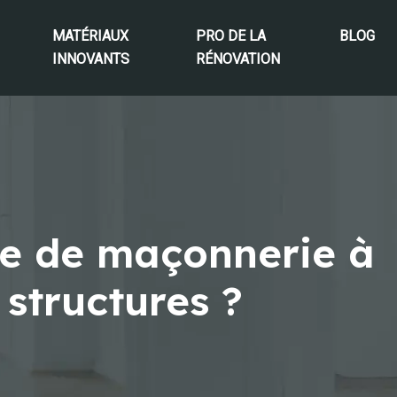
MATÉRIAUX
PRO DE LA
BLOG
INNOVANTS
RÉNOVATION
se de maçonnerie à
 structures ?