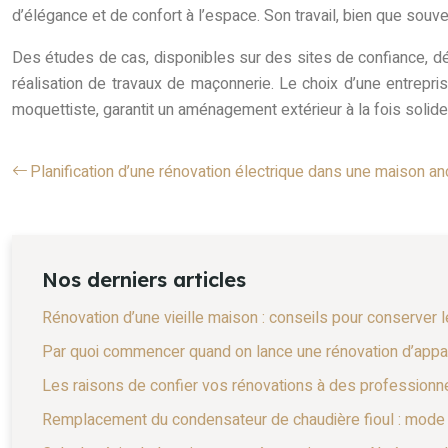
d’élégance et de confort à l’espace. Son travail, bien que souv
Des études de cas, disponibles sur des sites de confiance, dém
réalisation de travaux de maçonnerie. Le choix d’une entrepri
moquettiste, garantit un aménagement extérieur à la fois solide
Planification d’une rénovation électrique dans une maison a
Nos derniers articles
Rénovation d’une vieille maison : conseils pour conserver 
Par quoi commencer quand on lance une rénovation d’appa
Les raisons de confier vos rénovations à des professionne
Remplacement du condensateur de chaudière fioul : mode