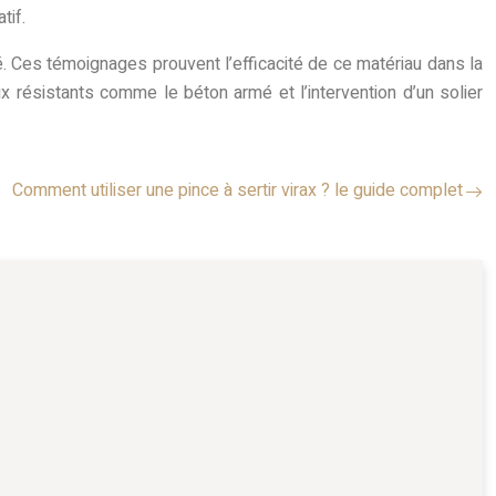
tif.
é. Ces témoignages prouvent l’efficacité de ce matériau dans la
x résistants comme le béton armé et l’intervention d’un solier
Comment utiliser une pince à sertir virax ? le guide complet