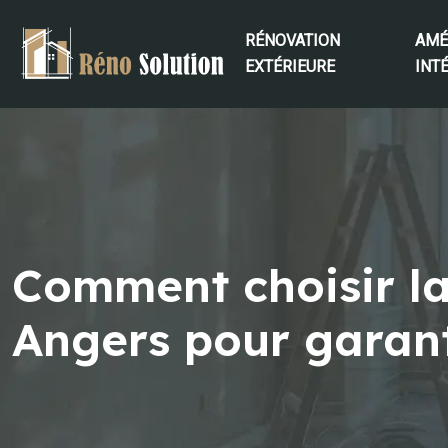
RÉNOVATION
AMÉ
EXTÉRIEURE
INT
Comment choisir la
Angers pour garanti