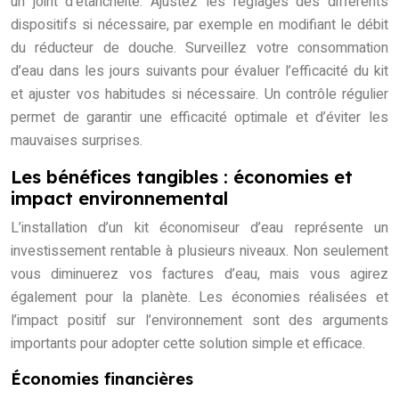
un joint d’étanchéité. Ajustez les réglages des différents
dispositifs si nécessaire, par exemple en modifiant le débit
du réducteur de douche. Surveillez votre consommation
d’eau dans les jours suivants pour évaluer l’efficacité du kit
et ajuster vos habitudes si nécessaire. Un contrôle régulier
permet de garantir une efficacité optimale et d’éviter les
mauvaises surprises.
Les bénéfices tangibles : économies et
impact environnemental
L’installation d’un kit économiseur d’eau représente un
investissement rentable à plusieurs niveaux. Non seulement
vous diminuerez vos factures d’eau, mais vous agirez
également pour la planète. Les économies réalisées et
l’impact positif sur l’environnement sont des arguments
importants pour adopter cette solution simple et efficace.
Économies financières