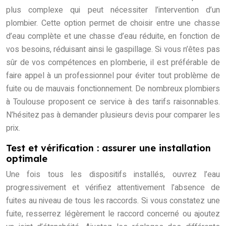
plus complexe qui peut nécessiter l’intervention d’un
plombier. Cette option permet de choisir entre une chasse
d’eau complète et une chasse d’eau réduite, en fonction de
vos besoins, réduisant ainsi le gaspillage. Si vous n’êtes pas
sûr de vos compétences en plomberie, il est préférable de
faire appel à un professionnel pour éviter tout problème de
fuite ou de mauvais fonctionnement. De nombreux plombiers
à Toulouse proposent ce service à des tarifs raisonnables.
N’hésitez pas à demander plusieurs devis pour comparer les
prix.
Test et vérification : assurer une installation
optimale
Une fois tous les dispositifs installés, ouvrez l’eau
progressivement et vérifiez attentivement l’absence de
fuites au niveau de tous les raccords. Si vous constatez une
fuite, resserrez légèrement le raccord concerné ou ajoutez