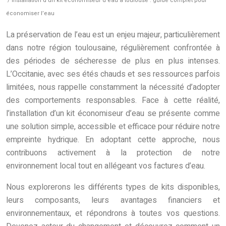
/ Installation d’un kit économiseur d’eau à toulouse : guide complet pour
économiser l’eau
La préservation de l’eau est un enjeu majeur, particulièrement
dans notre région toulousaine, régulièrement confrontée à
des périodes de sécheresse de plus en plus intenses.
L’Occitanie, avec ses étés chauds et ses ressources parfois
limitées, nous rappelle constamment la nécessité d’adopter
des comportements responsables. Face à cette réalité,
l’installation d’un kit économiseur d’eau se présente comme
une solution simple, accessible et efficace pour réduire notre
empreinte hydrique. En adoptant cette approche, nous
contribuons activement à la protection de notre
environnement local tout en allégeant vos factures d’eau.
Nous explorerons les différents types de kits disponibles,
leurs composants, leurs avantages financiers et
environnementaux, et répondrons à toutes vos questions.