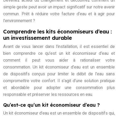
Devenez acteur du changement et découvrez comment un
simple geste peut avoir un impact significatif sur notre avenir
commun. Prêt à réduire votre facture d’eau et à agir pour
l’environnement ?
Comprendre les kits économiseurs d’eau :
un investissement durable
Avant de vous lancer dans l’installation, il est essentiel de
bien comprendre ce qu’est un kit économiseur d’eau et
comment il peut vous aider à rationaliser votre
consommation. Un kit économiseur d’eau est un ensemble
de dispositifs conçus pour limiter le débit de l’eau sans
compromettre votre confort. Il s’agit d’une solution pratique
et abordable pour adopter une consommation plus
responsable et préserver les ressources en eau.
Qu’est-ce qu’un kit économiseur d’eau ?
Un kit économiseur d’eau est un ensemble de dispositifs qui,