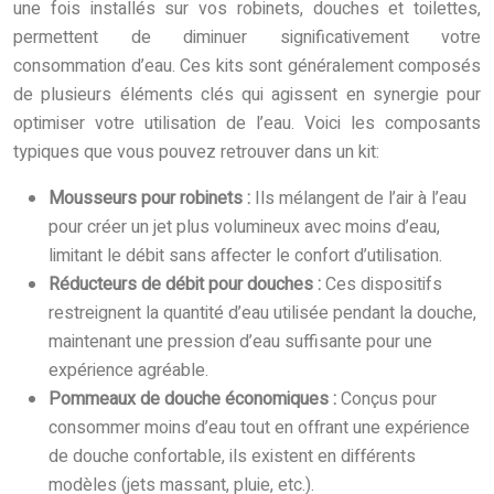
une fois installés sur vos robinets, douches et toilettes,
permettent de diminuer significativement votre
consommation d’eau. Ces kits sont généralement composés
de plusieurs éléments clés qui agissent en synergie pour
optimiser votre utilisation de l’eau. Voici les composants
typiques que vous pouvez retrouver dans un kit:
Mousseurs pour robinets :
Ils mélangent de l’air à l’eau
pour créer un jet plus volumineux avec moins d’eau,
limitant le débit sans affecter le confort d’utilisation.
Réducteurs de débit pour douches :
Ces dispositifs
restreignent la quantité d’eau utilisée pendant la douche,
maintenant une pression d’eau suffisante pour une
expérience agréable.
Pommeaux de douche économiques :
Conçus pour
consommer moins d’eau tout en offrant une expérience
de douche confortable, ils existent en différents
modèles (jets massant, pluie, etc.).