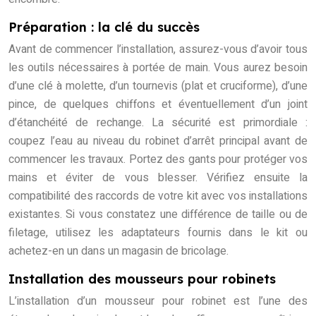
Préparation : la clé du succès
Avant de commencer l’installation, assurez-vous d’avoir tous
les outils nécessaires à portée de main. Vous aurez besoin
d’une clé à molette, d’un tournevis (plat et cruciforme), d’une
pince, de quelques chiffons et éventuellement d’un joint
d’étanchéité de rechange. La sécurité est primordiale :
coupez l’eau au niveau du robinet d’arrêt principal avant de
commencer les travaux. Portez des gants pour protéger vos
mains et éviter de vous blesser. Vérifiez ensuite la
compatibilité des raccords de votre kit avec vos installations
existantes. Si vous constatez une différence de taille ou de
filetage, utilisez les adaptateurs fournis dans le kit ou
achetez-en un dans un magasin de bricolage.
Installation des mousseurs pour robinets
L’installation d’un mousseur pour robinet est l’une des