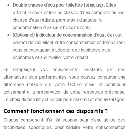
Double chasse d’eau pour toilettes (si inclus) :
Elles
offrent le choix entre une chasse d’eau complète ou une
chasse d’eau réduite, permettant d’adapter la
consommation d’eau aux besoins réels.
(Optionnel) Indicateur de consommation d’eau :
Cet outil
permet de visualiser votre consommation en temps réel,
vous encourageant à adopter des habitudes plus
économes et à surveiller votre impact.
En remplaçant vos équipements existants par ces
alternatives plus performantes, vous pouvez constater une
différence notable sur votre facture d’eau et contribuer
activement à la préservation de cette ressource précieuse.
Le choix du bon kit est crucial pour maximiser ces avantages.
Comment fonctionnent ces dispositifs ?
Chaque composant d’un kit économiseur d’eau utilise des
techniques spécifiques pour réduire votre consommation