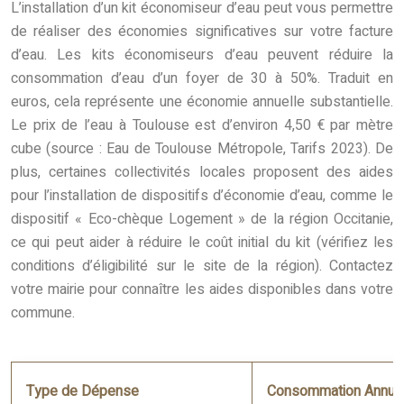
L’installation d’un kit économiseur d’eau peut vous permettre
de réaliser des économies significatives sur votre facture
d’eau. Les kits économiseurs d’eau peuvent réduire la
consommation d’eau d’un foyer de 30 à 50%. Traduit en
euros, cela représente une économie annuelle substantielle.
Le prix de l’eau à Toulouse est d’environ 4,50 € par mètre
cube (source : Eau de Toulouse Métropole, Tarifs 2023). De
plus, certaines collectivités locales proposent des aides
pour l’installation de dispositifs d’économie d’eau, comme le
dispositif « Eco-chèque Logement » de la région Occitanie,
ce qui peut aider à réduire le coût initial du kit (vérifiez les
conditions d’éligibilité sur le site de la région). Contactez
votre mairie pour connaître les aides disponibles dans votre
commune.
Type de Dépense
Consommation Annuel