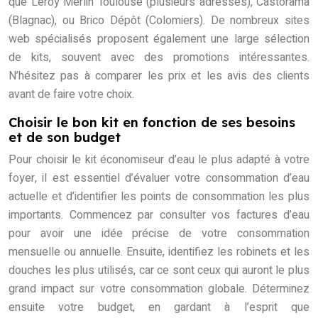
que Leroy Merlin Toulouse (plusieurs adresses), Castorama
(Blagnac), ou Brico Dépôt (Colomiers). De nombreux sites
web spécialisés proposent également une large sélection
de kits, souvent avec des promotions intéressantes.
N’hésitez pas à comparer les prix et les avis des clients
avant de faire votre choix.
Choisir le bon kit en fonction de ses besoins
et de son budget
Pour choisir le kit économiseur d’eau le plus adapté à votre
foyer, il est essentiel d’évaluer votre consommation d’eau
actuelle et d’identifier les points de consommation les plus
importants. Commencez par consulter vos factures d’eau
pour avoir une idée précise de votre consommation
mensuelle ou annuelle. Ensuite, identifiez les robinets et les
douches les plus utilisés, car ce sont ceux qui auront le plus
grand impact sur votre consommation globale. Déterminez
ensuite votre budget, en gardant à l’esprit que