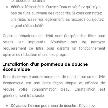
le réducteur de débit.
Vérifiez l’étanchéité :
Ouvrez l’eau et vérifiez qu’il n’y a
pas de fuite au niveau des raccords. Si vous constatez
une fuite, resserrez légèrement les raccords ou ajoutez
un joint d’étanchéité.
Certains réducteurs de débit sont équipés d’un filtre pour
retenir les impuretés. N’oubliez pas de nettoyer
régulièrement ce filtre pour garantir un fonctionnement
optimal du réducteur et une eau propre.
Installation d’un pommeau de douche
économique
Remplacer votre ancien pommeau de douche par un modèle
économique est une autre façon simple et efficace de
réduire votre consommation d’eau. L’installation est
généralement très facile :
Dévissez l’ancien pommeau de douche :
Dévissez