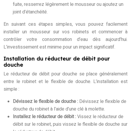
fuite, resserrez légèrement le mousseur ou ajoutez un
joint d’étanchéité.
En suivant ces étapes simples, vous pouvez facilement
installer un mousseur sur vos robinets et commencer à
contrôler votre consommation d’eau dès aujourd’hui.
L’investissement est minime pour un impact significatif.
Installation du réducteur de débit pour
douche
Le réducteur de débit pour douche se place généralement
entre le robinet et le flexible de douche. L’installation est
simple :
Dévissez le flexible de douche :
Dévissez le flexible de
douche du robinet à l’aide d’une clé à molette.
Installez le réducteur de débit :
Vissez le réducteur de
débit sur le robinet, puis vissez le flexible de douche sur