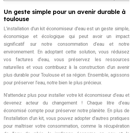
Un geste simple pour un avenir durable à
toulouse
L’installation d’un kit économiseur d’eau est un geste simple,
économique et écologique qui peut avoir un impact
significatif sur notre consommation d’eau et notre
environnement. En adoptant cette solution, vous réduisez
vos factures d’eau, vous préservez les ressources
naturelles et vous contribuez à la construction d’un avenir
plus durable pour Toulouse et sa région. Ensemble, agissons
pour préserver l’eau, notre bien le plus précieux.
N’attendez plus pour installer votre kit économiseur d’eau et
devenez acteur du changement ! Chaque litre d’eau
économisé compte pour préserver notre planète. En plus de
l’installation d’un kit, vous pouvez adopter d’autres pratiques
pour maîtriser votre consommation, comme la récupération