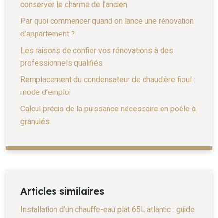
conserver le charme de l’ancien
Par quoi commencer quand on lance une rénovation
d’appartement ?
Les raisons de confier vos rénovations à des
professionnels qualifiés
Remplacement du condensateur de chaudière fioul :
mode d’emploi
Calcul précis de la puissance nécessaire en poêle à
granulés
Articles similaires
Installation d’un chauffe-eau plat 65L atlantic : guide