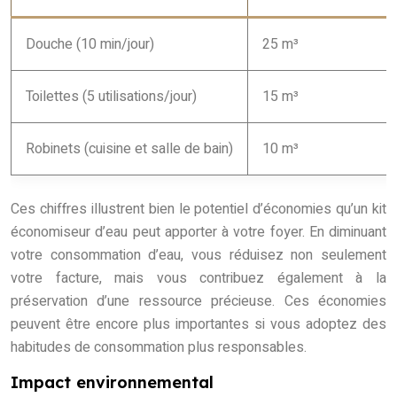
Douche (10 min/jour)
25 m³
Toilettes (5 utilisations/jour)
15 m³
Robinets (cuisine et salle de bain)
10 m³
Ces chiffres illustrent bien le potentiel d’économies qu’un kit
économiseur d’eau peut apporter à votre foyer. En diminuant
votre consommation d’eau, vous réduisez non seulement
votre facture, mais vous contribuez également à la
préservation d’une ressource précieuse. Ces économies
peuvent être encore plus importantes si vous adoptez des
habitudes de consommation plus responsables.
Impact environnemental