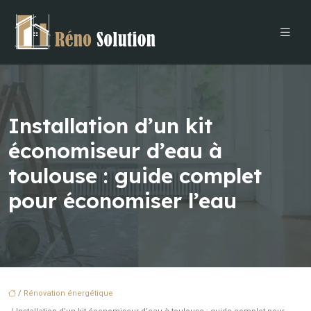
Installation d’un kit
économiseur d’eau à
toulouse : guide complet
pour économiser l’eau
/
Rénovation énergétique