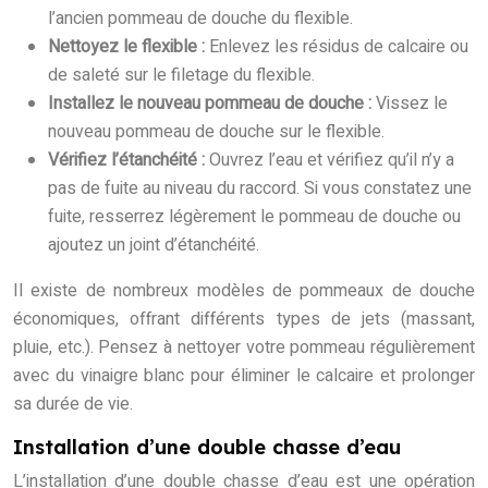
l’ancien pommeau de douche du flexible.
Nettoyez le flexible :
Enlevez les résidus de calcaire ou
de saleté sur le filetage du flexible.
Installez le nouveau pommeau de douche :
Vissez le
nouveau pommeau de douche sur le flexible.
Vérifiez l’étanchéité :
Ouvrez l’eau et vérifiez qu’il n’y a
pas de fuite au niveau du raccord. Si vous constatez une
fuite, resserrez légèrement le pommeau de douche ou
ajoutez un joint d’étanchéité.
Il existe de nombreux modèles de pommeaux de douche
économiques, offrant différents types de jets (massant,
pluie, etc.). Pensez à nettoyer votre pommeau régulièrement
avec du vinaigre blanc pour éliminer le calcaire et prolonger
sa durée de vie.
Installation d’une double chasse d’eau
L’installation d’une double chasse d’eau est une opération