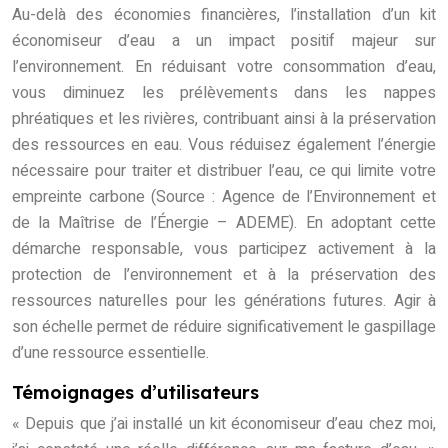
Au-delà des économies financières, l’installation d’un kit
économiseur d’eau a un impact positif majeur sur
l’environnement. En réduisant votre consommation d’eau,
vous diminuez les prélèvements dans les nappes
phréatiques et les rivières, contribuant ainsi à la préservation
des ressources en eau. Vous réduisez également l’énergie
nécessaire pour traiter et distribuer l’eau, ce qui limite votre
empreinte carbone (Source : Agence de l’Environnement et
de la Maîtrise de l’Énergie – ADEME). En adoptant cette
démarche responsable, vous participez activement à la
protection de l’environnement et à la préservation des
ressources naturelles pour les générations futures. Agir à
son échelle permet de réduire significativement le gaspillage
d’une ressource essentielle.
Témoignages d’utilisateurs
« Depuis que j’ai installé un kit économiseur d’eau chez moi,