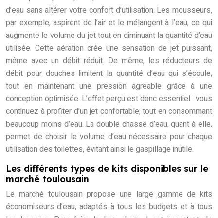
d’eau sans altérer votre confort d’utilisation. Les mousseurs,
par exemple, aspirent de l’air et le mélangent à l’eau, ce qui
augmente le volume du jet tout en diminuant la quantité d’eau
utilisée. Cette aération crée une sensation de jet puissant,
même avec un débit réduit. De même, les réducteurs de
débit pour douches limitent la quantité d’eau qui s’écoule,
tout en maintenant une pression agréable grâce à une
conception optimisée. L’effet perçu est donc essentiel : vous
continuez à profiter d’un jet confortable, tout en consommant
beaucoup moins d’eau. La double chasse d’eau, quant à elle,
permet de choisir le volume d’eau nécessaire pour chaque
utilisation des toilettes, évitant ainsi le gaspillage inutile.
Les différents types de kits disponibles sur le
marché toulousain
Le marché toulousain propose une large gamme de kits
économiseurs d’eau, adaptés à tous les budgets et à tous