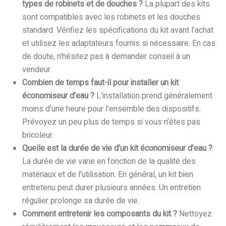
types de robinets et de douches ?
La plupart des kits
sont compatibles avec les robinets et les douches
standard. Vérifiez les spécifications du kit avant l’achat
et utilisez les adaptateurs fournis si nécessaire. En cas
de doute, n’hésitez pas à demander conseil à un
vendeur.
Combien de temps faut-il pour installer un kit
économiseur d’eau ?
L’installation prend généralement
moins d’une heure pour l’ensemble des dispositifs.
Prévoyez un peu plus de temps si vous n’êtes pas
bricoleur.
Quelle est la durée de vie d’un kit économiseur d’eau ?
La durée de vie varie en fonction de la qualité des
matériaux et de l’utilisation. En général, un kit bien
entretenu peut durer plusieurs années. Un entretien
régulier prolonge sa durée de vie.
Comment entretenir les composants du kit ?
Nettoyez