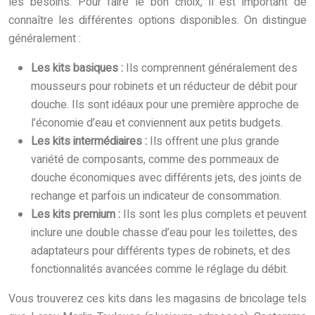
les besoins. Pour faire le bon choix, il est important de
connaître les différentes options disponibles. On distingue
généralement :
Les kits basiques :
Ils comprennent généralement des
mousseurs pour robinets et un réducteur de débit pour
douche. Ils sont idéaux pour une première approche de
l’économie d’eau et conviennent aux petits budgets.
Les kits intermédiaires :
Ils offrent une plus grande
variété de composants, comme des pommeaux de
douche économiques avec différents jets, des joints de
rechange et parfois un indicateur de consommation.
Les kits premium :
Ils sont les plus complets et peuvent
inclure une double chasse d’eau pour les toilettes, des
adaptateurs pour différents types de robinets, et des
fonctionnalités avancées comme le réglage du débit.
Vous trouverez ces kits dans les magasins de bricolage tels