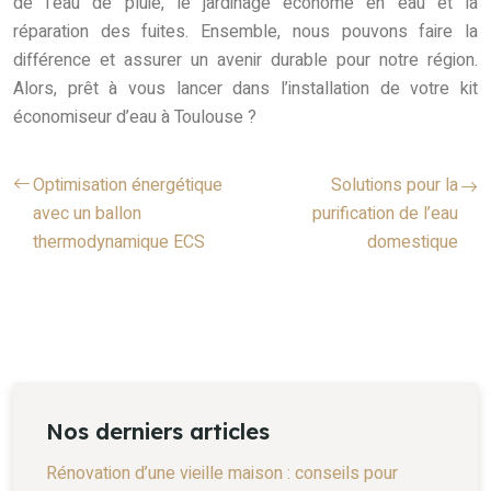
de l’eau de pluie, le jardinage économe en eau et la
réparation des fuites. Ensemble, nous pouvons faire la
différence et assurer un avenir durable pour notre région.
Alors, prêt à vous lancer dans l’installation de votre kit
économiseur d’eau à Toulouse ?
Optimisation énergétique
Solutions pour la
avec un ballon
purification de l’eau
thermodynamique ECS
domestique
Nos derniers articles
Rénovation d’une vieille maison : conseils pour