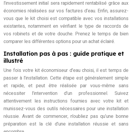
l’investissement initial sera rapidement rentabilisé grâce aux
économies réalisées sur vos factures d’eau. Enfin, assurez-
vous que le kit choisi est compatible avec vos installations
existantes, notamment en vérifiant le type de raccords de
vos robinets et de votre douche. Prenez le temps de bien
comparer les différentes options pour un achat éclairé.
Installation pas à pas : guide pratique et
illustré
Une fois votre kit économiseur d’eau choisi, il est temps de
passer à l’installation. Cette étape est généralement simple
et rapide, et peut être réalisée par vous-même sans
nécessiter l’intervention d’un professionnel. Suivez
attentivement les instructions fournies avec votre kit et
munissez-vous des outils nécessaires pour une installation
réussie. Avant de commencer, n’oubliez pas qu’une bonne
préparation est la clé d’une installation réussie et sans
encombre.