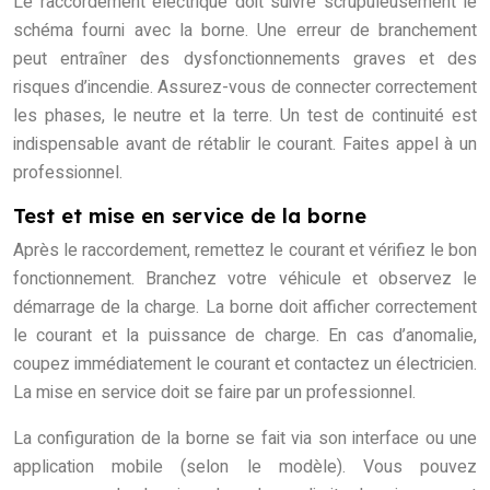
Le raccordement électrique doit suivre scrupuleusement le
schéma fourni avec la borne. Une erreur de branchement
peut entraîner des dysfonctionnements graves et des
risques d’incendie. Assurez-vous de connecter correctement
les phases, le neutre et la terre. Un test de continuité est
indispensable avant de rétablir le courant. Faites appel à un
professionnel.
Test et mise en service de la borne
Après le raccordement, remettez le courant et vérifiez le bon
fonctionnement. Branchez votre véhicule et observez le
démarrage de la charge. La borne doit afficher correctement
le courant et la puissance de charge. En cas d’anomalie,
coupez immédiatement le courant et contactez un électricien.
La mise en service doit se faire par un professionnel.
La configuration de la borne se fait via son interface ou une
application mobile (selon le modèle). Vous pouvez