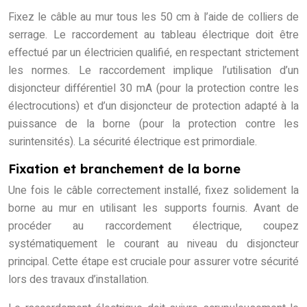
Fixez le câble au mur tous les 50 cm à l’aide de colliers de
serrage. Le raccordement au tableau électrique doit être
effectué par un électricien qualifié, en respectant strictement
les normes. Le raccordement implique l’utilisation d’un
disjoncteur différentiel 30 mA (pour la protection contre les
électrocutions) et d’un disjoncteur de protection adapté à la
puissance de la borne (pour la protection contre les
surintensités). La sécurité électrique est primordiale.
Fixation et branchement de la borne
Une fois le câble correctement installé, fixez solidement la
borne au mur en utilisant les supports fournis. Avant de
procéder au raccordement électrique, coupez
systématiquement le courant au niveau du disjoncteur
principal. Cette étape est cruciale pour assurer votre sécurité
lors des travaux d’installation.