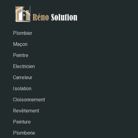
Plombier
Maçon
Peintre
Electricien
Carreleur
Isolation
Cloisonnement
Revêtement
Peinture
Plomberie