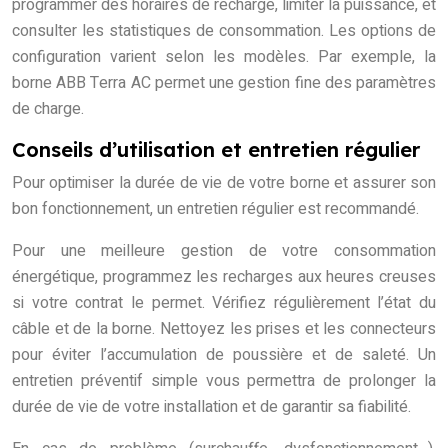
programmer des horaires de recharge, limiter la puissance, et
consulter les statistiques de consommation. Les options de
configuration varient selon les modèles. Par exemple, la
borne ABB Terra AC permet une gestion fine des paramètres
de charge.
Conseils d’utilisation et entretien régulier
Pour optimiser la durée de vie de votre borne et assurer son
bon fonctionnement, un entretien régulier est recommandé.
Pour une meilleure gestion de votre consommation
énergétique, programmez les recharges aux heures creuses
si votre contrat le permet. Vérifiez régulièrement l’état du
câble et de la borne. Nettoyez les prises et les connecteurs
pour éviter l’accumulation de poussière et de saleté. Un
entretien préventif simple vous permettra de prolonger la
durée de vie de votre installation et de garantir sa fiabilité.