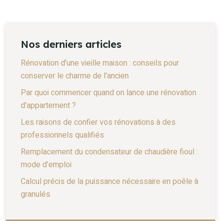
Nos derniers articles
Rénovation d’une vieille maison : conseils pour
conserver le charme de l’ancien
Par quoi commencer quand on lance une rénovation
d’appartement ?
Les raisons de confier vos rénovations à des
professionnels qualifiés
Remplacement du condensateur de chaudière fioul :
mode d’emploi
Calcul précis de la puissance nécessaire en poêle à
granulés