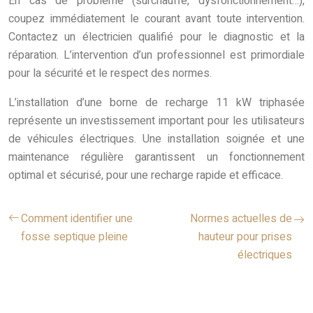
En cas de problème (surchauffe, dysfonctionnement…),
coupez immédiatement le courant avant toute intervention.
Contactez un électricien qualifié pour le diagnostic et la
réparation. L’intervention d’un professionnel est primordiale
pour la sécurité et le respect des normes.
L’installation d’une borne de recharge 11 kW triphasée
représente un investissement important pour les utilisateurs
de véhicules électriques. Une installation soignée et une
maintenance régulière garantissent un fonctionnement
optimal et sécurisé, pour une recharge rapide et efficace.
Comment identifier une
Normes actuelles de
fosse septique pleine
hauteur pour prises
électriques