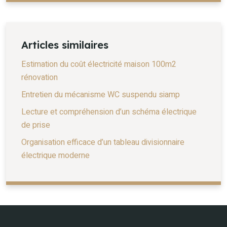
Articles similaires
Estimation du coût électricité maison 100m2
rénovation
Entretien du mécanisme WC suspendu siamp
Lecture et compréhension d’un schéma électrique
de prise
Organisation efficace d’un tableau divisionnaire
électrique moderne