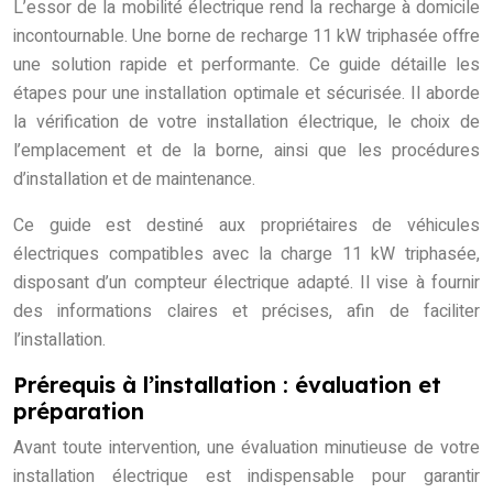
L’essor de la mobilité électrique rend la recharge à domicile
incontournable. Une borne de recharge 11 kW triphasée offre
une solution rapide et performante. Ce guide détaille les
étapes pour une installation optimale et sécurisée. Il aborde
la vérification de votre installation électrique, le choix de
l’emplacement et de la borne, ainsi que les procédures
d’installation et de maintenance.
Ce guide est destiné aux propriétaires de véhicules
électriques compatibles avec la charge 11 kW triphasée,
disposant d’un compteur électrique adapté. Il vise à fournir
des informations claires et précises, afin de faciliter
l’installation.
Prérequis à l’installation : évaluation et
préparation
Avant toute intervention, une évaluation minutieuse de votre
installation électrique est indispensable pour garantir