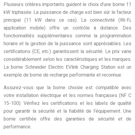
Plusieurs critères importants guident le choix d’une borne 11
kW triphasée. La puissance de charge est bien sûr le facteur
principal (11 kW dans ce cas). La connectivité (Wi-Fi,
application mobile) offre un contrôle à distance. Des
fonctionnalités supplémentaires comme la programmation
horaire et la gestion de la puissance sont appréciables. Les
certifications (CE, etc.) garantissent la sécurité. Le prix varie
considérablement selon les caractéristiques et les marques.
La borne Schneider Electric EVlink Charging Station est un
exemple de borne de recharge performante et reconnue.
Assurez-vous que la borne choisie est compatible avec
votre installation électrique et les normes françaises (NF C
15-100). Vérifiez les certifications et les labels de qualité
pour garantir la sécurité et la fiabilité de l’équipement. Une
borne certifiée offre des garanties de sécurité et de
performance.