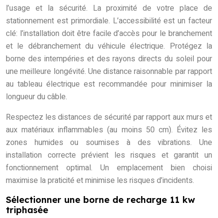
l’usage et la sécurité. La proximité de votre place de
stationnement est primordiale. L’accessibilité est un facteur
clé: l’installation doit être facile d’accès pour le branchement
et le débranchement du véhicule électrique. Protégez la
borne des intempéries et des rayons directs du soleil pour
une meilleure longévité. Une distance raisonnable par rapport
au tableau électrique est recommandée pour minimiser la
longueur du câble.
Respectez les distances de sécurité par rapport aux murs et
aux matériaux inflammables (au moins 50 cm). Évitez les
zones humides ou soumises à des vibrations. Une
installation correcte prévient les risques et garantit un
fonctionnement optimal. Un emplacement bien choisi
maximise la praticité et minimise les risques d’incidents.
Sélectionner une borne de recharge 11 kw
triphasée