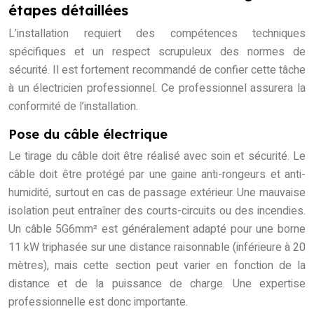
étapes détaillées
L’installation requiert des compétences techniques
spécifiques et un respect scrupuleux des normes de
sécurité. Il est fortement recommandé de confier cette tâche
à un électricien professionnel. Ce professionnel assurera la
conformité de l’installation.
Pose du câble électrique
Le tirage du câble doit être réalisé avec soin et sécurité. Le
câble doit être protégé par une gaine anti-rongeurs et anti-
humidité, surtout en cas de passage extérieur. Une mauvaise
isolation peut entraîner des courts-circuits ou des incendies.
Un câble 5G6mm² est généralement adapté pour une borne
11 kW triphasée sur une distance raisonnable (inférieure à 20
mètres), mais cette section peut varier en fonction de la
distance et de la puissance de charge. Une expertise
professionnelle est donc importante.