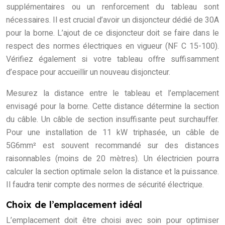
supplémentaires ou un renforcement du tableau sont
nécessaires. Il est crucial d’avoir un disjoncteur dédié de 30A
pour la borne. L’ajout de ce disjoncteur doit se faire dans le
respect des normes électriques en vigueur (NF C 15-100).
Vérifiez également si votre tableau offre suffisamment
d’espace pour accueillir un nouveau disjoncteur.
Mesurez la distance entre le tableau et l’emplacement
envisagé pour la borne. Cette distance détermine la section
du câble. Un câble de section insuffisante peut surchauffer.
Pour une installation de 11 kW triphasée, un câble de
5G6mm² est souvent recommandé sur des distances
raisonnables (moins de 20 mètres). Un électricien pourra
calculer la section optimale selon la distance et la puissance.
Il faudra tenir compte des normes de sécurité électrique.
Choix de l’emplacement idéal
L’emplacement doit être choisi avec soin pour optimiser