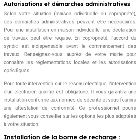
Autorisations et démarches administratives
Selon votre situation (maison individuelle ou copropriété),
des démarches administratives peuvent être nécessaires.
Pour une installation en maison individuelle, une déclaration
de travaux peut être requise. En copropriété, l’accord du
syndic est indispensable avant le commencement des
travaux. Renseignez-vous auprès de votre mairie pour
connaître les réglementations locales et les autorisations
spécifiques.
Pour toute intervention sur le réseau électrique, l’intervention
d’un électricien qualifié est obligatoire. Il vous garantira une
installation conforme aux normes de sécurité et vous fournira
une attestation de conformité. Ce professionnel pourra
également vous conseiller sur les options les plus adaptées
à votre situation.
Installation de la borne de recharge :