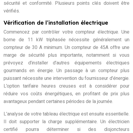
sécurité et conformité. Plusieurs points clés doivent être
vérifiés.
Vérification de l’installation électrique
Commencez par contrôler votre compteur électrique. Une
borne de 11 kW triphasée nécessite généralement un
compteur de 30 A minimum. Un compteur de 45A offre une
marge de sécurité plus importante, notamment si vous
prévoyez d’installer d’autres équipements électriques
gourmands en énergie. Un passage à un compteur plus
puissant nécessite une intervention du fournisseur d’énergie.
L’option tarifaire heures creuses est à considérer pour
réduire vos coûts énergétiques, en profitant de prix plus
avantageux pendant certaines périodes de la journée.
L’analyse de votre tableau électrique est ensuite essentielle.
Il doit supporter la charge supplémentaire. Un électricien
certifié pourra déterminer si des disjoncteurs