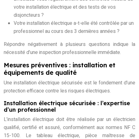
votre installation électrique et des tests de vos
disjoncteurs ?
Votre installation électrique a-t-elle été contrôlée par un
professionnel au cours des 3 dernières années ?
Répondre négativement à plusieurs questions indique la
nécessité d’une inspection professionnelle immédiate.
Mesures préventives : installation et
équipements de qualité
Une installation électrique sécurisée est le fondement d’une
protection efficace contre les risques électriques.
Installation électrique sécurisée : l’expertise
d’un professionnel
L’installation électrique doit être réalisée par un électricien
qualifié, certifié et assuré, conformément aux normes NF C
15-100. Le tableau électrique, pièce maîtresse de