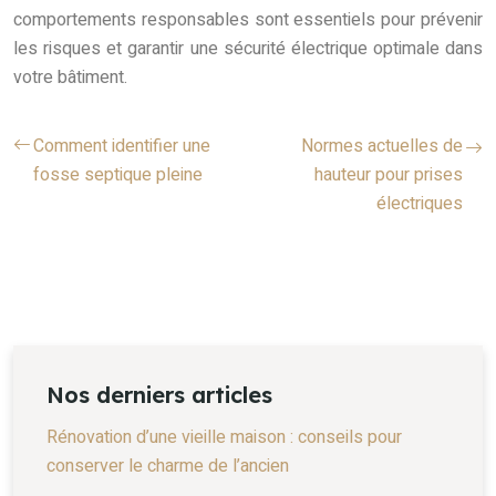
comportements responsables sont essentiels pour prévenir
les risques et garantir une sécurité électrique optimale dans
votre bâtiment.
Comment identifier une
Normes actuelles de
fosse septique pleine
hauteur pour prises
électriques
Nos derniers articles
Rénovation d’une vieille maison : conseils pour
conserver le charme de l’ancien