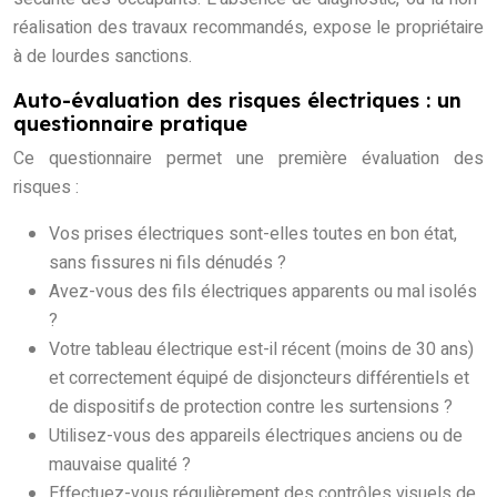
réalisation des travaux recommandés, expose le propriétaire
à de lourdes sanctions.
Auto-évaluation des risques électriques : un
questionnaire pratique
Ce questionnaire permet une première évaluation des
risques :
Vos prises électriques sont-elles toutes en bon état,
sans fissures ni fils dénudés ?
Avez-vous des fils électriques apparents ou mal isolés
?
Votre tableau électrique est-il récent (moins de 30 ans)
et correctement équipé de disjoncteurs différentiels et
de dispositifs de protection contre les surtensions ?
Utilisez-vous des appareils électriques anciens ou de
mauvaise qualité ?
Effectuez-vous régulièrement des contrôles visuels de