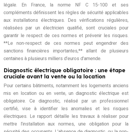
légale. En France, la norme NF C 15-100 et ses
compléments définissent les règles de sécurité applicables
aux installations électriques. Des vérifications régulières,
réalisées par un électricien qualifié, sont cruciales pour
garantir le respect de ces normes et prévenir les risques.
**Le non-respect de ces normes peut engendrer des
sanctions financières importantes,** allant de plusieurs
centaines à plusieurs milliers d’euros d’amende.
Diagnostic électrique obligatoire : une étape
cruciale avant la vente ou la location
Pour certains bâtiments, notamment les logements anciens
mis en location ou en vente, un diagnostic électrique est
obligatoire. Ce diagnostic, réalisé par un professionnel
certifié, vise à identifier les anomalies et les risques
électriques. Le rapport détaille les travaux à réaliser pour
mettre l’installation aux normes, une obligation pour la
sécurité des occupants. L’absence de diagnostic, ou la non-