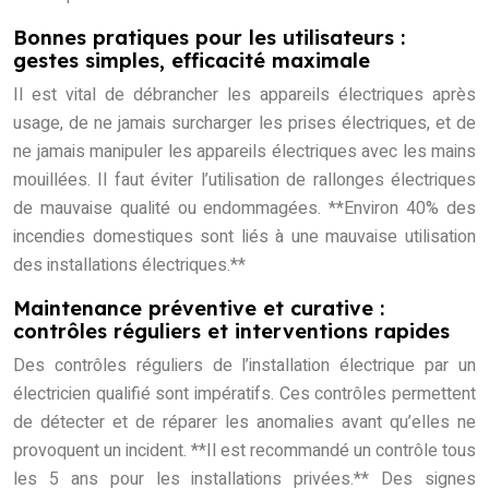
Bonnes pratiques pour les utilisateurs :
gestes simples, efficacité maximale
Il est vital de débrancher les appareils électriques après
usage, de ne jamais surcharger les prises électriques, et de
ne jamais manipuler les appareils électriques avec les mains
mouillées. Il faut éviter l’utilisation de rallonges électriques
de mauvaise qualité ou endommagées. **Environ 40% des
incendies domestiques sont liés à une mauvaise utilisation
des installations électriques.**
Maintenance préventive et curative :
contrôles réguliers et interventions rapides
Des contrôles réguliers de l’installation électrique par un
électricien qualifié sont impératifs. Ces contrôles permettent
de détecter et de réparer les anomalies avant qu’elles ne
provoquent un incident. **Il est recommandé un contrôle tous
les 5 ans pour les installations privées.** Des signes