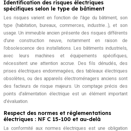
Identification des risques électriques
spécifiques selon le type de bâtiment
Les risques varient en fonction de l’âge du bâtiment, son
type (habitation, bureaux, commerces, industrie…), et son
usage. Un immeuble ancien présente des risques différents
d’une construction neuve, notamment en raison de
l’obsolescence des installations. Les bâtiments industriels,
avec leurs machines et équipements spécifiques,
nécessitent une attention accrue. Des fils dénudés, des
prises électriques endommagées, des tableaux électriques
obsolètes, ou des appareils électroménagers anciens sont
des facteurs de risque majeurs. Un comptage précis des
points d’alimentation électrique est un élément important
d’évaluation.
Respect des normes et réglementations
électriques : NF C 15-100 et au-delà
La conformité aux normes électriques est une obligation