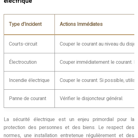
électrique
Type d’Incident
Actions Immédiates
Courts-circuit
Couper le courant au niveau du disjon
Électrocution
Couper immédiatement le courant. Ne 
Incendie électrique
Couper le courant. Si possible, utilis
Panne de courant
Vérifier le disjoncteur général.
La sécurité électrique est un enjeu primordial pour la
protection des personnes et des biens. Le respect des
normes, une installation entretenue régulièrement et des