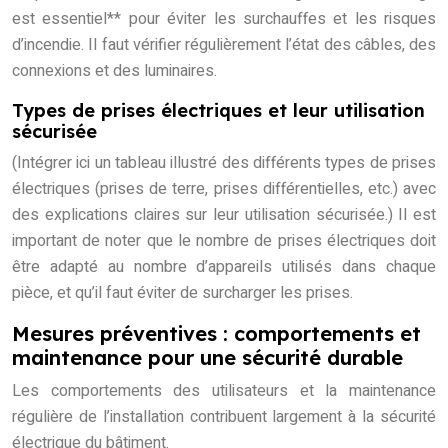
est essentiel** pour éviter les surchauffes et les risques
d’incendie. Il faut vérifier régulièrement l’état des câbles, des
connexions et des luminaires.
Types de prises électriques et leur utilisation
sécurisée
(Intégrer ici un tableau illustré des différents types de prises
électriques (prises de terre, prises différentielles, etc.) avec
des explications claires sur leur utilisation sécurisée.) Il est
important de noter que le nombre de prises électriques doit
être adapté au nombre d’appareils utilisés dans chaque
pièce, et qu’il faut éviter de surcharger les prises.
Mesures préventives : comportements et
maintenance pour une sécurité durable
Les comportements des utilisateurs et la maintenance
régulière de l’installation contribuent largement à la sécurité
électrique du bâtiment.