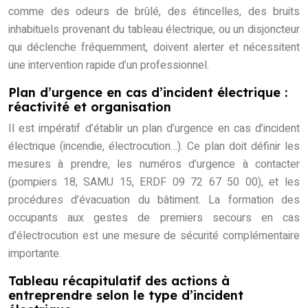
comme des odeurs de brûlé, des étincelles, des bruits
inhabituels provenant du tableau électrique, ou un disjoncteur
qui déclenche fréquemment, doivent alerter et nécessitent
une intervention rapide d’un professionnel.
Plan d’urgence en cas d’incident électrique :
réactivité et organisation
Il est impératif d’établir un plan d’urgence en cas d’incident
électrique (incendie, électrocution…). Ce plan doit définir les
mesures à prendre, les numéros d’urgence à contacter
(pompiers 18, SAMU 15, ERDF 09 72 67 50 00), et les
procédures d’évacuation du bâtiment. La formation des
occupants aux gestes de premiers secours en cas
d’électrocution est une mesure de sécurité complémentaire
importante.
Tableau récapitulatif des actions à
entreprendre selon le type d’incident