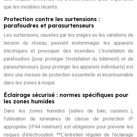
que les modèles récents.
Protection contre les surtensions :
parafoudres et parasurtenseurs
Les surtensions, causées par les orages ou les variations de
tension du réseau, peuvent endommager les appareils
électriques et provoquer des incendies. L’installation de
parafoudres (pour protéger l’installation du bâtiment) et de
parasurtenseurs (pour protéger les appareils individuels) est
donc une mesure de protection essentielle et incontournable
dans les zones à risque.
Éclairage sécurisé : normes spécifiques pour
les zones humides
Dans les zones humides (salles de bain, cuisines…),
l’utilisation de luminaires de classe de protection IP
appropriée (IP44 minimum) est obligatoire pour prévenir les
risques d’électrocution. **L’entretien régulier de l’éclairage