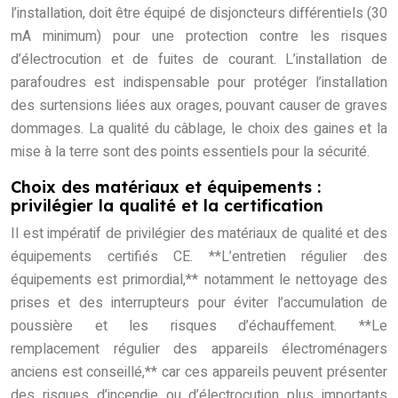
l’installation, doit être équipé de disjoncteurs différentiels (30
mA minimum) pour une protection contre les risques
d’électrocution et de fuites de courant. L’installation de
parafoudres est indispensable pour protéger l’installation
des surtensions liées aux orages, pouvant causer de graves
dommages. La qualité du câblage, le choix des gaines et la
mise à la terre sont des points essentiels pour la sécurité.
Choix des matériaux et équipements :
privilégier la qualité et la certification
Il est impératif de privilégier des matériaux de qualité et des
équipements certifiés CE. **L’entretien régulier des
équipements est primordial,** notamment le nettoyage des
prises et des interrupteurs pour éviter l’accumulation de
poussière et les risques d’échauffement. **Le
remplacement régulier des appareils électroménagers
anciens est conseillé,** car ces appareils peuvent présenter
des risques d’incendie ou d’électrocution plus importants