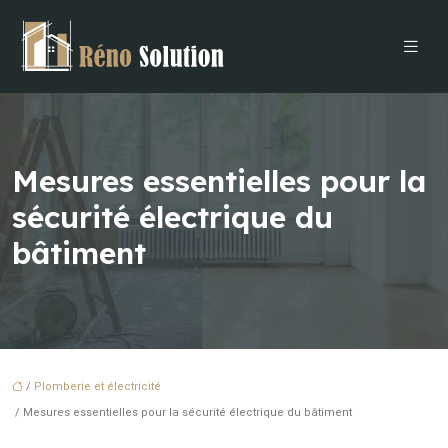
Mesures essentielles pour la
sécurité électrique du
bâtiment
/
Plomberie et électricité
/ Mesures essentielles pour la sécurité électrique du bâtiment