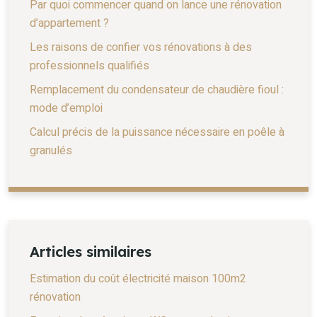
Par quoi commencer quand on lance une rénovation
d’appartement ?
Les raisons de confier vos rénovations à des
professionnels qualifiés
Remplacement du condensateur de chaudière fioul :
mode d’emploi
Calcul précis de la puissance nécessaire en poêle à
granulés
Articles similaires
Estimation du coût électricité maison 100m2
rénovation