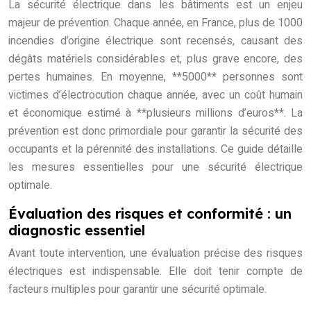
La sécurité électrique dans les bâtiments est un enjeu
majeur de prévention. Chaque année, en France, plus de 1000
incendies d’origine électrique sont recensés, causant des
dégâts matériels considérables et, plus grave encore, des
pertes humaines. En moyenne, **5000** personnes sont
victimes d’électrocution chaque année, avec un coût humain
et économique estimé à **plusieurs millions d’euros**. La
prévention est donc primordiale pour garantir la sécurité des
occupants et la pérennité des installations. Ce guide détaille
les mesures essentielles pour une sécurité électrique
optimale.
Évaluation des risques et conformité : un
diagnostic essentiel
Avant toute intervention, une évaluation précise des risques
électriques est indispensable. Elle doit tenir compte de
facteurs multiples pour garantir une sécurité optimale.