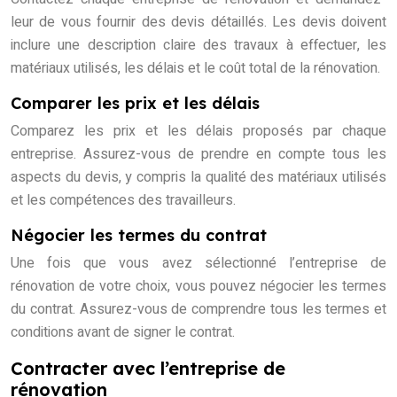
leur de vous fournir des devis détaillés. Les devis doivent
inclure une description claire des travaux à effectuer, les
matériaux utilisés, les délais et le coût total de la rénovation.
Comparer les prix et les délais
Comparez les prix et les délais proposés par chaque
entreprise. Assurez-vous de prendre en compte tous les
aspects du devis, y compris la qualité des matériaux utilisés
et les compétences des travailleurs.
Négocier les termes du contrat
Une fois que vous avez sélectionné l’entreprise de
rénovation de votre choix, vous pouvez négocier les termes
du contrat. Assurez-vous de comprendre tous les termes et
conditions avant de signer le contrat.
Contracter avec l’entreprise de
rénovation