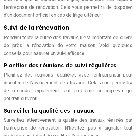
l’entreprise de rénovation. Cela vous permettra de disposer
d’un document officiel en cas de litige ultérieur.
Suivi de la rénovation
Pendant toute la durée des travaux, il est important de suivre
de près la rénovation de votre maison. Voici quelques
conseils pour assurer un suivi efficace :
Planifier des réunions de suivi régulières
Planifiez des réunions régulières avec l’entrepreneur pour
discuter de l’avancement des travaux. Cela vous permettra
de résoudre rapidement tout problème ou imprévu qui
pourrait survenir.
Surveiller la qualité des travaux
Surveillez attentivement la qualité des travaux réalisés par
l’entreprise de rénovation. N’hésitez pas à signaler tout