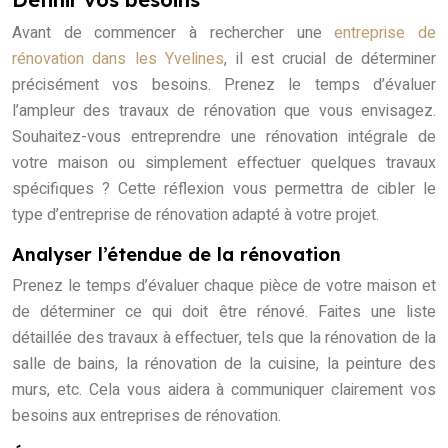
Avant de commencer à rechercher une
entreprise de
rénovation dans les Yvelines
, il est crucial de déterminer
précisément vos besoins. Prenez le temps d’évaluer
l’ampleur des travaux de rénovation que vous envisagez.
Souhaitez-vous entreprendre une rénovation intégrale de
votre maison ou simplement effectuer quelques travaux
spécifiques ? Cette réflexion vous permettra de cibler le
type d’entreprise de rénovation adapté à votre projet.
Analyser l’étendue de la rénovation
Prenez le temps d’évaluer chaque pièce de votre maison et
de déterminer ce qui doit être rénové. Faites une liste
détaillée des travaux à effectuer, tels que la rénovation de la
salle de bains, la rénovation de la cuisine, la peinture des
murs, etc. Cela vous aidera à communiquer clairement vos
besoins aux entreprises de rénovation.