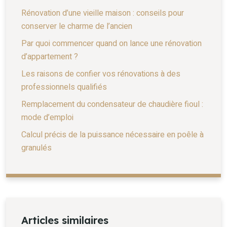
Rénovation d’une vieille maison : conseils pour
conserver le charme de l’ancien
Par quoi commencer quand on lance une rénovation
d’appartement ?
Les raisons de confier vos rénovations à des
professionnels qualifiés
Remplacement du condensateur de chaudière fioul :
mode d’emploi
Calcul précis de la puissance nécessaire en poêle à
granulés
Articles similaires