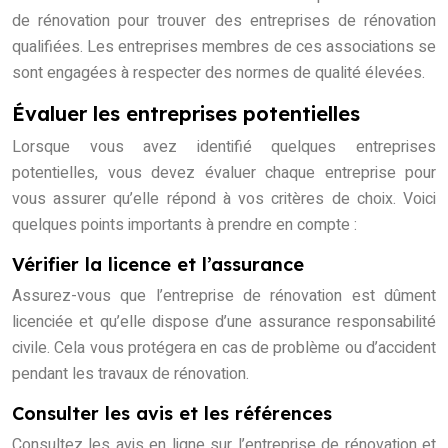
de rénovation pour trouver des entreprises de rénovation
qualifiées. Les entreprises membres de ces associations se
sont engagées à respecter des normes de qualité élevées.
Évaluer les entreprises potentielles
Lorsque vous avez identifié quelques entreprises
potentielles, vous devez évaluer chaque entreprise pour
vous assurer qu’elle répond à vos critères de choix. Voici
quelques points importants à prendre en compte :
Vérifier la licence et l’assurance
Assurez-vous que l’entreprise de rénovation est dûment
licenciée et qu’elle dispose d’une assurance responsabilité
civile. Cela vous protégera en cas de problème ou d’accident
pendant les travaux de rénovation.
Consulter les avis et les références
Consultez les avis en ligne sur l’entreprise de rénovation et