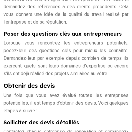
demandez des références à des clients précédents. Cela
vous donnera une idée de la qualité du travail réalisé par
l’entreprise et de sa réputation.
Poser des questions clés aux entrepreneurs
Lorsque vous rencontrez les entrepreneurs potentiels,
posez-leur des questions clés pour mieux les connaître.
Demandez-leur par exemple depuis combien de temps ils
exercent, quels sont leurs domaines d’expertise ou encore
s’ils ont déjà réalisé des projets similaires au vôtre.
Obtenir des devis
Une fois que vous avez évalué toutes les entreprises
potentielles, il est temps d’obtenir des devis. Voici quelques
étapes à suivre :
Solliciter des devis détaillés
Contactez chaque entreprise de rénovation et demandez-