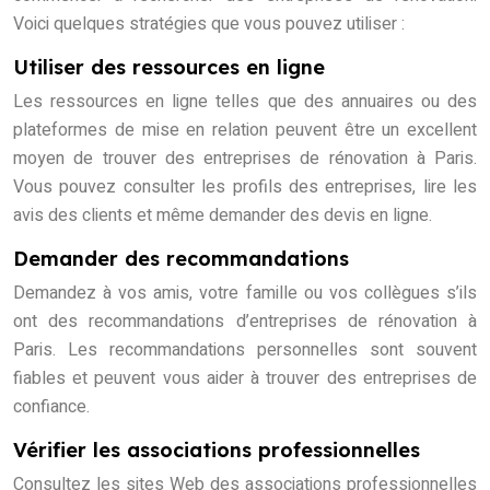
Voici quelques stratégies que vous pouvez utiliser :
Utiliser des ressources en ligne
Les ressources en ligne telles que des annuaires ou des
plateformes de mise en relation peuvent être un excellent
moyen de trouver des entreprises de rénovation à Paris.
Vous pouvez consulter les profils des entreprises, lire les
avis des clients et même demander des devis en ligne.
Demander des recommandations
Demandez à vos amis, votre famille ou vos collègues s’ils
ont des recommandations d’entreprises de rénovation à
Paris. Les recommandations personnelles sont souvent
fiables et peuvent vous aider à trouver des entreprises de
confiance.
Vérifier les associations professionnelles
Consultez les sites Web des associations professionnelles