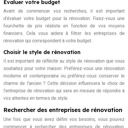
Évaluer votre budget
Avant de commencer vos recherches, il est important
d’évaluer votre budget pour la rénovation. Fixez-vous une
fourchette de prix réaliste en fonction de vos moyens
financiers. Cela vous aidera à filtrer les entreprises de
rénovation qui correspondent à votre budget.
Choisir le style de rénovation
Il est important de réfléchir au style de rénovation que vous
souhaitez pour votre maison. Préférez-vous une rénovation
moderne et contemporaine ou préférez-vous conserver le
charme de l’ancien ? Cette décision influencera le choix de
l’entreprise de rénovation qui sera en mesure de répondre à
vos attentes en termes de style.
Rechercher des entreprises de rénovation
Une fois que vous avez défini vos besoins, vous pouvez
commencer à rechercher des entreprises de rénovation.