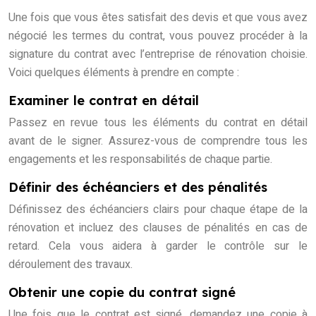
Une fois que vous êtes satisfait des devis et que vous avez
négocié les termes du contrat, vous pouvez procéder à la
signature du contrat avec l’entreprise de rénovation choisie.
Voici quelques éléments à prendre en compte :
Examiner le contrat en détail
Passez en revue tous les éléments du contrat en détail
avant de le signer. Assurez-vous de comprendre tous les
engagements et les responsabilités de chaque partie.
Définir des échéanciers et des pénalités
Définissez des échéanciers clairs pour chaque étape de la
rénovation et incluez des clauses de pénalités en cas de
retard. Cela vous aidera à garder le contrôle sur le
déroulement des travaux.
Obtenir une copie du contrat signé
Une fois que le contrat est signé, demandez une copie à