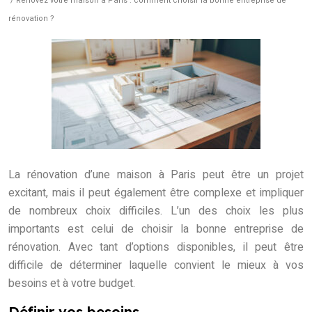
/ Rénovez votre maison à Paris : comment choisir la bonne entreprise de
rénovation ?
La rénovation d’une maison à Paris peut être un projet
excitant, mais il peut également être complexe et impliquer
de nombreux choix difficiles. L’un des choix les plus
importants est celui de choisir la bonne entreprise de
rénovation. Avec tant d’options disponibles, il peut être
difficile de déterminer laquelle convient le mieux à vos
besoins et à votre budget.
Définir vos besoins