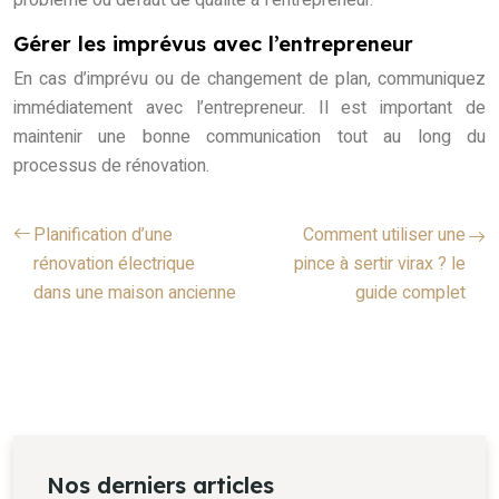
problème ou défaut de qualité à l’entrepreneur.
Gérer les imprévus avec l’entrepreneur
En cas d’imprévu ou de changement de plan, communiquez
immédiatement avec l’entrepreneur. Il est important de
maintenir une bonne communication tout au long du
processus de rénovation.
Planification d’une
Comment utiliser une
rénovation électrique
pince à sertir virax ? le
dans une maison ancienne
guide complet
Nos derniers articles