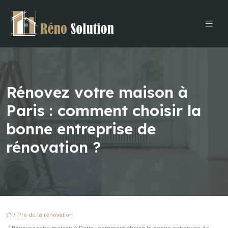
Rénovez votre maison à
Paris : comment choisir la
bonne entreprise de
rénovation ?
/
Pro de la rénovation