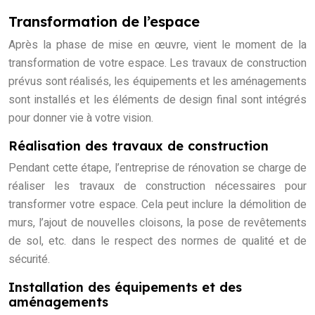
Transformation de l’espace
Après la phase de mise en œuvre, vient le moment de la
transformation de votre espace. Les travaux de construction
prévus sont réalisés, les équipements et les aménagements
sont installés et les éléments de design final sont intégrés
pour donner vie à votre vision.
Réalisation des travaux de construction
Pendant cette étape, l’entreprise de rénovation se charge de
réaliser les travaux de construction nécessaires pour
transformer votre espace. Cela peut inclure la démolition de
murs, l’ajout de nouvelles cloisons, la pose de revêtements
de sol, etc. dans le respect des normes de qualité et de
sécurité.
Installation des équipements et des
aménagements