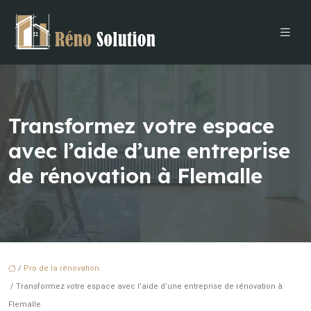
Transformez votre espace
avec l’aide d’une entreprise
de rénovation à Flemalle
/
Pro de la rénovation
/ Transformez votre espace avec l’aide d’une entreprise de rénovation à
Flemalle