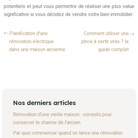
potentiels et peut vous permettre de réaliser une plus-value
significative si vous décidez de vendre votre bien immobilier.
Planification d’une
Comment utiliser une
rénovation électrique
pince à sertir virax ? le
dans une maison ancienne
guide complet
Nos derniers articles
Rénovation d’une vieille maison : conseils pour
conserver le charme de l’ancien
Par quoi commencer quand on lance une rénovation