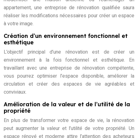
appartement, une entreprise de rénovation qualifiée saura
réaliser les modifications nécessaires pour créer un espace
à votre image.
Création d’un environnement fonctionnel et
esthétique
L’objectif principal d’une rénovation est de créer un
environnement à la fois fonctionnel et esthétique. En
travaillant avec une entreprise de rénovation compétente,
vous pourrez optimiser l’espace disponible, améliorer la
circulation et créer des espaces de vie agréables et
conviviaux.
Amélioration de la valeur et de l’utilité de la
propriété
En plus de transformer votre espace de vie, la rénovation
peut augmenter la valeur et l’utilité de votre propriété. Un
espace rénové et moderne attire l’attention des acheteurs