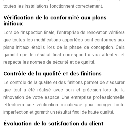
toutes les installations fonctionnent correctement.
Vérification de la conformité aux plans
initiaux
Lors de l’inspection finale, l’entreprise de rénovation vérifiera
que toutes les modifications apportées sont conformes aux
plans initiaux établis lors de la phase de conception. Cela
garantit que le résultat final correspond à vos attentes et
respecte les normes de sécurité et de qualité.
Contrôle de la qualité et des finitions
Le contrôle de la qualité et des finitions permet de s’assurer
que tout a été réalisé avec soin et précision lors de la
rénovation de votre espace. Une entreprise professionnelle
effectuera une vérification minutieuse pour corriger toute
imperfection et garantir un résultat final de haute qualité.
Évaluation de la satisfaction du client