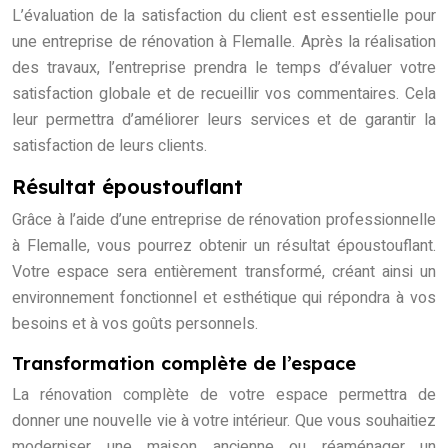
L’évaluation de la satisfaction du client est essentielle pour
une entreprise de rénovation à Flemalle. Après la réalisation
des travaux, l’entreprise prendra le temps d’évaluer votre
satisfaction globale et de recueillir vos commentaires. Cela
leur permettra d’améliorer leurs services et de garantir la
satisfaction de leurs clients.
Résultat époustouflant
Grâce à l’aide d’une entreprise de rénovation professionnelle
à Flemalle, vous pourrez obtenir un résultat époustouflant.
Votre espace sera entièrement transformé, créant ainsi un
environnement fonctionnel et esthétique qui répondra à vos
besoins et à vos goûts personnels.
Transformation complète de l’espace
La rénovation complète de votre espace permettra de
donner une nouvelle vie à votre intérieur. Que vous souhaitiez
moderniser une maison ancienne ou réaménager un