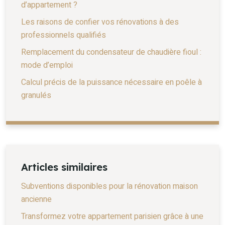
d’appartement ?
Les raisons de confier vos rénovations à des
professionnels qualifiés
Remplacement du condensateur de chaudière fioul :
mode d’emploi
Calcul précis de la puissance nécessaire en poêle à
granulés
Articles similaires
Subventions disponibles pour la rénovation maison
ancienne
Transformez votre appartement parisien grâce à une