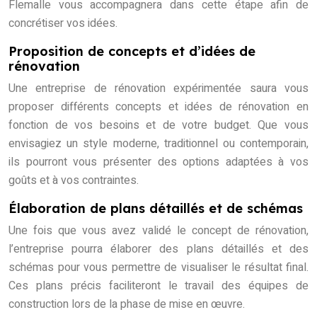
Flemalle vous accompagnera dans cette étape afin de
concrétiser vos idées.
Proposition de concepts et d’idées de
rénovation
Une entreprise de rénovation expérimentée saura vous
proposer différents concepts et idées de rénovation en
fonction de vos besoins et de votre budget. Que vous
envisagiez un style moderne, traditionnel ou contemporain,
ils pourront vous présenter des options adaptées à vos
goûts et à vos contraintes.
Élaboration de plans détaillés et de schémas
Une fois que vous avez validé le concept de rénovation,
l’entreprise pourra élaborer des plans détaillés et des
schémas pour vous permettre de visualiser le résultat final.
Ces plans précis faciliteront le travail des équipes de
construction lors de la phase de mise en œuvre.