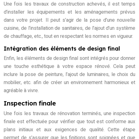
Une fois les travaux de construction achevés, il est temps
d’installer les équipements et les aménagements prévus
dans votre projet. Il peut s’agir de la pose d’une nouvelle
cuisine, de l’installation de sanitaires, de l’ajout d’un système
de chauffage, etc., tout en respectant les normes en vigueur.
Intégration des éléments de design final
Enfin, les éléments de design final sont intégrés pour donner
une touche esthétique à votre espace rénové. Cela peut
inclure la pose de peinture, l’ajout de luminaires, le choix du
mobilier, etc. afin de créer un environnement harmonieux et
agréable à vivre.
Inspection finale
Une fois les travaux de rénovation terminés, une inspection
finale est effectuée pour vérifier que tout est conforme aux
plans initiaux et aux exigences de qualité. Cette étape
permet de s’assurer que les finitions sont soignées et que