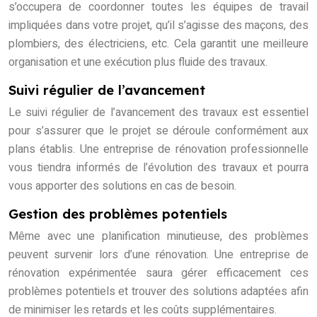
s’occupera de coordonner toutes les équipes de travail
impliquées dans votre projet, qu’il s’agisse des maçons, des
plombiers, des électriciens, etc. Cela garantit une meilleure
organisation et une exécution plus fluide des travaux.
Suivi régulier de l’avancement
Le suivi régulier de l’avancement des travaux est essentiel
pour s’assurer que le projet se déroule conformément aux
plans établis. Une entreprise de rénovation professionnelle
vous tiendra informés de l’évolution des travaux et pourra
vous apporter des solutions en cas de besoin.
Gestion des problèmes potentiels
Même avec une planification minutieuse, des problèmes
peuvent survenir lors d’une rénovation. Une entreprise de
rénovation expérimentée saura gérer efficacement ces
problèmes potentiels et trouver des solutions adaptées afin
de minimiser les retards et les coûts supplémentaires.