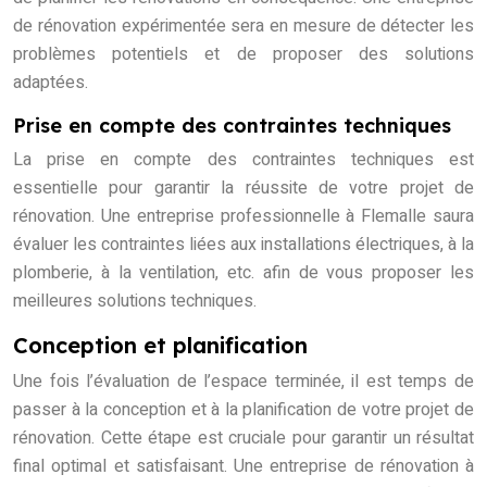
de rénovation expérimentée sera en mesure de détecter les
problèmes potentiels et de proposer des solutions
adaptées.
Prise en compte des contraintes techniques
La prise en compte des contraintes techniques est
essentielle pour garantir la réussite de votre projet de
rénovation. Une entreprise professionnelle à Flemalle saura
évaluer les contraintes liées aux installations électriques, à la
plomberie, à la ventilation, etc. afin de vous proposer les
meilleures solutions techniques.
Conception et planification
Une fois l’évaluation de l’espace terminée, il est temps de
passer à la conception et à la planification de votre projet de
rénovation. Cette étape est cruciale pour garantir un résultat
final optimal et satisfaisant. Une entreprise de rénovation à