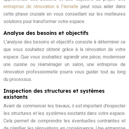
entreprise de rénovation à Flemalle
peut vous aider dans
cette phase cruciale en vous conseillant sur les meilleures
solutions pour transformer votre espace.
Analyse des besoins et objectifs
L’analyse des besoins et objectifs consiste à déterminer ce
que vous souhaitez obtenir grâce à la rénovation de votre
espace. Que vous souhaitiez agrandir une pièce, moderniser
une cuisine ou réaménager un salon, une entreprise de
rénovation professionnelle pourra vous guider tout au long
du processus.
Inspection des structures et systèmes
existants
Avant de commencer les travaux, il est important d’inspecter
les structures et les systèmes existants dans votre espace.
Cela permet de comprendre les éventuelles contraintes et
de planifier les rénovations en conséquence. Une entreprise