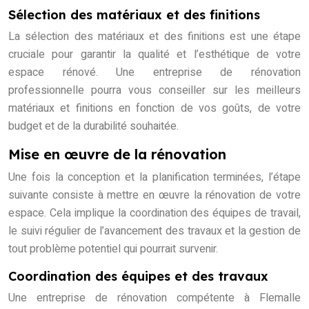
Sélection des matériaux et des finitions
La sélection des matériaux et des finitions est une étape
cruciale pour garantir la qualité et l’esthétique de votre
espace rénové. Une entreprise de rénovation
professionnelle pourra vous conseiller sur les meilleurs
matériaux et finitions en fonction de vos goûts, de votre
budget et de la durabilité souhaitée.
Mise en œuvre de la rénovation
Une fois la conception et la planification terminées, l’étape
suivante consiste à mettre en œuvre la rénovation de votre
espace. Cela implique la coordination des équipes de travail,
le suivi régulier de l’avancement des travaux et la gestion de
tout problème potentiel qui pourrait survenir.
Coordination des équipes et des travaux
Une entreprise de rénovation compétente à Flemalle