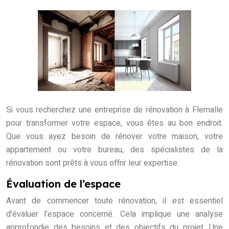
Si vous recherchez une entreprise de rénovation à Flemalle
pour transformer votre espace, vous êtes au bon endroit.
Que vous ayez besoin de rénover votre maison, votre
appartement ou votre bureau, des spécialistes de la
rénovation sont prêts à vous offrir leur expertise.
Évaluation de l’espace
Avant de commencer toute rénovation, il est essentiel
d’évaluer l’espace concerné. Cela implique une analyse
approfondie des besoins et des objectifs du projet. Une