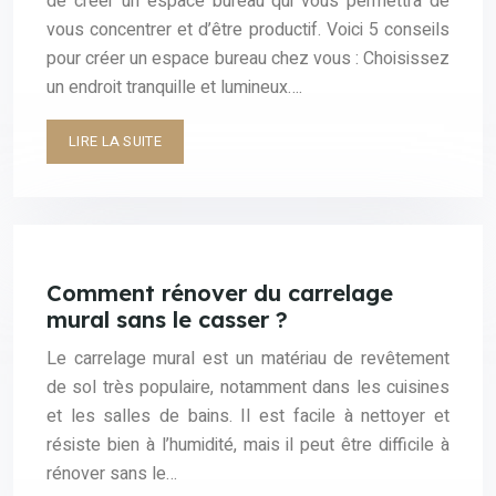
de créer un espace bureau qui vous permettra de
vous concentrer et d’être productif. Voici 5 conseils
pour créer un espace bureau chez vous : Choisissez
un endroit tranquille et lumineux….
LIRE LA SUITE
Comment rénover du carrelage
mural sans le casser ?
Le carrelage mural est un matériau de revêtement
de sol très populaire, notamment dans les cuisines
et les salles de bains. Il est facile à nettoyer et
résiste bien à l’humidité, mais il peut être difficile à
rénover sans le…