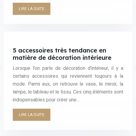
LIRE LA SUITE
5 accessoires très tendance en
matière de décoration intérieure
Lorsque l’on parle de décoration d’intérieur, il y a
certains accessoires qui reviennent toujours à la
mode. Parmi eux, on retrouve le vase, le miroir, la
lampe, le tableau et le tissu. Ces cinq éléments sont
indispensables pour créer une…
LIRE LA SUITE