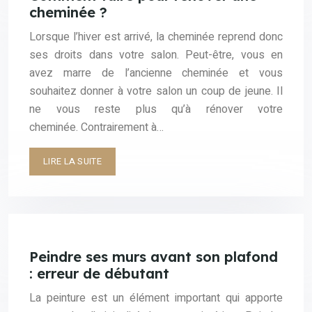
cheminée ?
Lorsque l’hiver est arrivé, la cheminée reprend donc
ses droits dans votre salon. Peut-être, vous en
avez marre de l’ancienne cheminée et vous
souhaitez donner à votre salon un coup de jeune. Il
ne vous reste plus qu’à rénover votre
cheminée. Contrairement à…
LIRE LA SUITE
Peindre ses murs avant son plafond
: erreur de débutant
La peinture est un élément important qui apporte