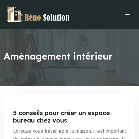
Aménagement intérieur
5 conseils pour créer un espace
bureau chez vous
Lorsque vous travaillez à la maison, il est important